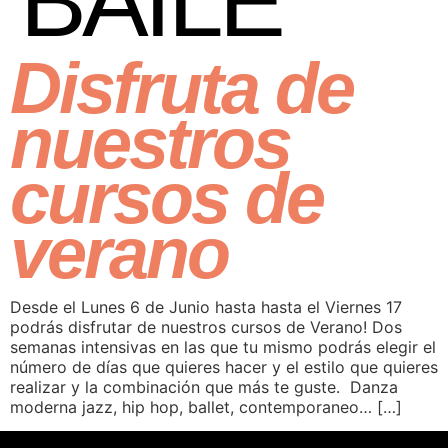
BAILE
Disfruta de
nuestros
cursos de
verano
Desde el Lunes 6 de Junio hasta hasta el Viernes 17
podrás disfrutar de nuestros cursos de Verano! Dos
semanas intensivas en las que tu mismo podrás elegir el
número de días que quieres hacer y el estilo que quieres
realizar y la combinación que más te guste. Danza
moderna jazz, hip hop, ballet, contemporaneo… […]