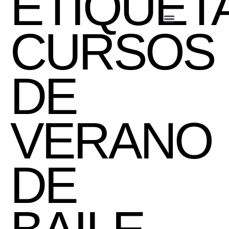
ETIQUETA
CURSOS
DE
VERANO
DE