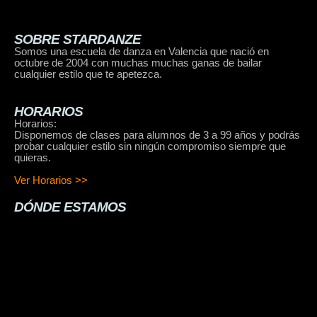
SOBRE STARDANZE
Somos una escuela de danza en Valencia que nació en
octubre de 2004 con muchas muchas ganas de bailar
cualquier estilo que te apetezca.
HORARIOS
Horarios:
Disponemos de clases para alumnos de 3 a 99 años y podrás
probar cualquier estilo sin ningún compromiso siempre que
quieras.
Ver Horarios >>
DÓNDE ESTAMOS