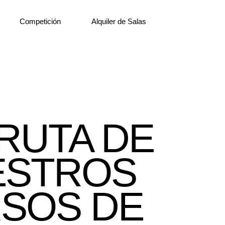
Competición
Alquiler de Salas
RUTA DE
ESTROS
SOS DE