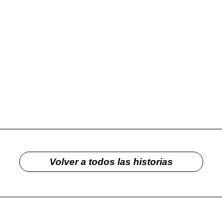
Volver a todos las historias