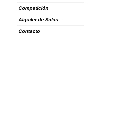
Competición
Alquiler de Salas
Contacto