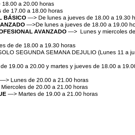
 18.00 a 20.00 horas
 de 17.00 a 18.00 horas
L BÁSICO
—> De lunes a jueves de 18.00 a 19.30 
AVANZADO
—>De lunes a jueves de 18.00 a 19.00 h
OFESIONAL AVANZADO
—> Lunes y miercoles d
es de de 18.00 a 19.30 horas
SOLO SEGUNDA SEMANA DEJULIO (Lunes 11 a ju
de 19.00 a 20.00 y martes y jueves de 18.00 a 19.0
—> Lunes de 20.00 a 21.00 horas
Miercoles de 20.00 a 21.00 horas
QUE
—> Martes de 19.00 a 21.00 horas