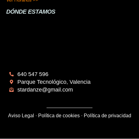
DÓNDE ESTAMOS
640 547 596
Parque Tecnológico, Valencia
stardanze@gmail.com
Aviso Legal
·
Política de cookies
·
Política de privacidad