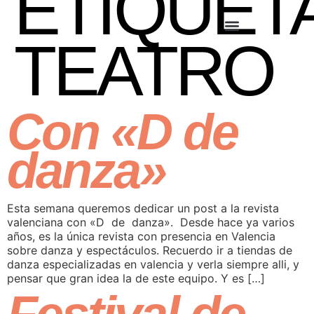
ETIQUETA
TEATRO
Con «D de
danza»
Esta semana queremos dedicar un post a la revista
valenciana con «D de danza». Desde hace ya varios
años, es la única revista con presencia en Valencia
sobre danza y espectáculos. Recuerdo ir a tiendas de
danza especializadas en valencia y verla siempre alli, y
pensar que gran idea la de este equipo. Y es […]