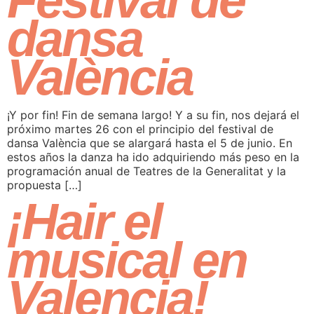
Festival de
dansa
València
¡Y por fin! Fin de semana largo! Y a su fin, nos dejará el
próximo martes 26 con el principio del festival de
dansa València que se alargará hasta el 5 de junio. En
estos años la danza ha ido adquiriendo más peso en la
programación anual de Teatres de la Generalitat y la
propuesta […]
¡Hair el
musical en
Valencia!