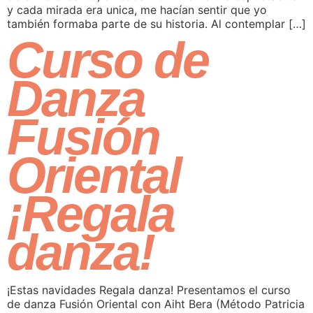
y cada mirada era unica, me hacían sentir que yo
también formaba parte de su historia. Al contemplar […]
Curso de
Danza
Fusión
Oriental
¡Regala
danza!
¡Estas navidades Regala danza! Presentamos el curso
de danza Fusión Oriental con Aiht Bera (Método Patricia