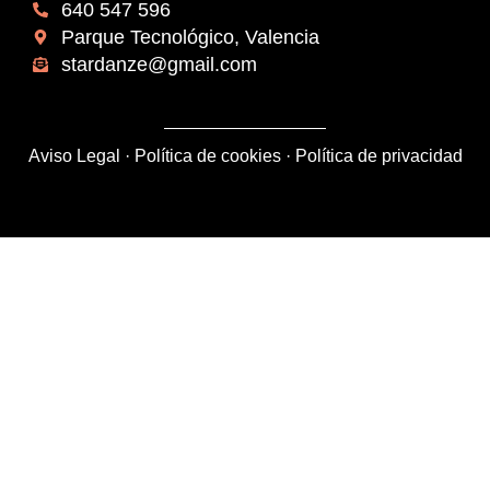
640 547 596
Parque Tecnológico, Valencia
stardanze@gmail.com
Aviso Legal
·
Política de cookies
·
Política de privacidad