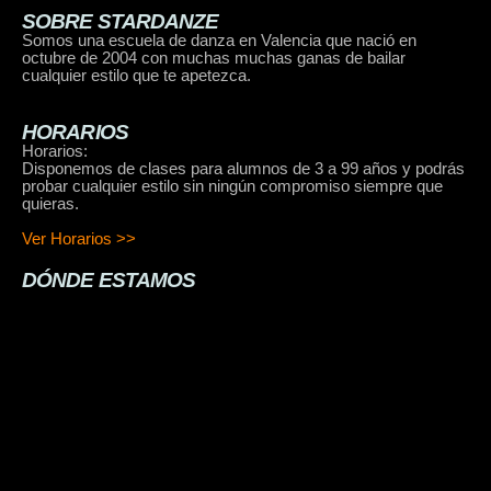
SOBRE STARDANZE
Somos una escuela de danza en Valencia que nació en
octubre de 2004 con muchas muchas ganas de bailar
cualquier estilo que te apetezca.
HORARIOS
Horarios:
Disponemos de clases para alumnos de 3 a 99 años y podrás
probar cualquier estilo sin ningún compromiso siempre que
quieras.
Ver Horarios >>
DÓNDE ESTAMOS