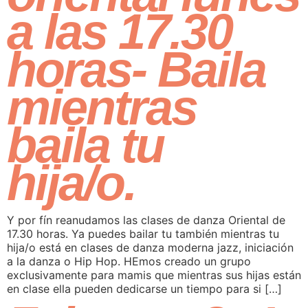
a las 17.30
horas- Baila
mientras
baila tu
hija/o.
Y por fín reanudamos las clases de danza Oriental de
17.30 horas. Ya puedes bailar tu también mientras tu
hija/o está en clases de danza moderna jazz, iniciación
a la danza o Hip Hop. HEmos creado un grupo
exclusivamente para mamis que mientras sus hijas están
en clase ella pueden dedicarse un tiempo para si […]