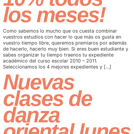
los meses!
Como sabemos lo mucho que os cuesta combinar
vuestros estudios con hacer lo que más os gusta en
vuestro tiempo libre, queremos premiaros por además
de hacerlo, hacerlo muy bien. Si eres buen estudiante y
sabes organizar tu tiempo traenos tu expediente
académico del curso escolar 2010 – 2011.
Seleccionamos los 4 mejores expedientes y […]
Nuevas
clases de
danza
oriental lunes