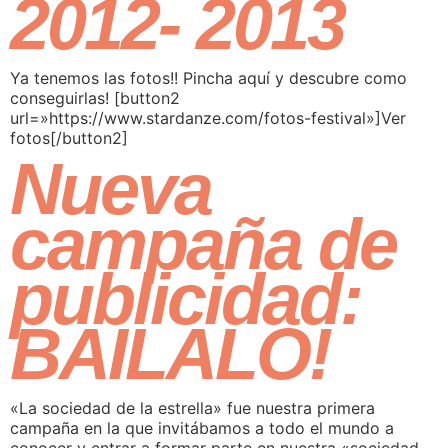
2012- 2013
Ya tenemos las fotos!! Pincha aquí y descubre como
conseguirlas! [button2
url=»https://www.stardanze.com/fotos-festival»]Ver
fotos[/button2]
Nueva
campaña de
publicidad:
BAILALO!
«La sociedad de la estrella» fue nuestra primera
campaña en la que invitábamos a todo el mundo a