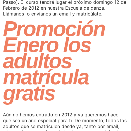
Passo). El curso tendrá lugar el próximo domingo 12 de
Febrero de 2012 en nuestra Escuela de danza.
Llámanos o envíanos un email y matricúlate.
Promoción
Enero los
adultos
matrícula
gratis
Aún no hemos entrado en 2012 y ya queremos hacer
que sea un año especial para ti. De momento, todos los
adultos que se matriculen desde ya, tanto por email,