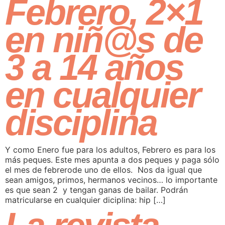
Febrero, 2×1
en niñ@s de
3 a 14 años
en cualquier
disciplina
Y como Enero fue para los adultos, Febrero es para los
más peques. Este mes apunta a dos peques y paga sólo
el mes de febrerode uno de ellos. Nos da igual que
sean amigos, primos, hermanos vecinos… lo importante
es que sean 2 y tengan ganas de bailar. Podrán
matricularse en cualquier diciplina: hip […]