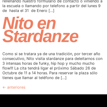
rellenando nuestro formulario de contacto o viniendo a
la escuela o llamando por telefono a partir del lunes 9
de hasta el 31 de Enero […]
Nito en
Stardanze
Como si se tratara ya de una tradición, por tercer año
consecutivo, Nito visita stardanze para deleitarnos con
3 intensas horas de funky, hip hop y mucho mucho
flow!!! La cita tendrá ligar el próximo Sábado 26 de
Octubre de 11 a 14 horas. Para reservar la plaza sólo
tienes que llamar al teléfono de […]
←
anteriores