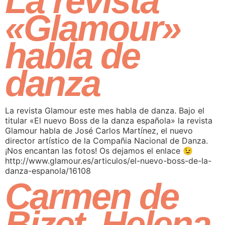
La revista
«Glamour»
habla de
danza
La revista Glamour este mes habla de danza. Bajo el
titular «El nuevo Boss de la danza española» la revista
Glamour habla de José Carlos Martínez, el nuevo
director artístico de la Compañia Nacional de Danza.
¡Nos encantan las fotos! Os dejamos el enlace 😉
http://www.glamour.es/articulos/el-nuevo-boss-de-la-
danza-espanola/16108
Carmen de
Bizet. Helena