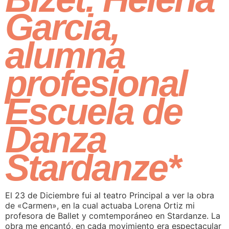
Garcia,
alumna
profesional
Escuela de
Danza
Stardanze*
El 23 de Diciembre fui al teatro Principal a ver la obra
de «Carmen», en la cual actuaba Lorena Ortiz mi
profesora de Ballet y comtemporáneo en Stardanze. La
obra me encantó, en cada movimiento era espectacular