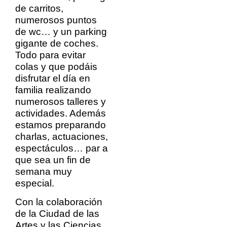
de carritos,
numerosos puntos
de wc… y un parking
gigante de coches.
Todo para evitar
colas y que podáis
disfrutar el día en
familia realizando
numerosos talleres y
actividades. Además
estamos preparando
charlas, actuaciones,
espectáculos… par a
que sea un fin de
semana muy
especial.
Con la colaboración
de la Ciudad de las
Artes y las Ciencias,