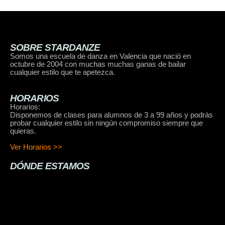
SOBRE STARDANZE
Somos una escuela de danza en Valencia que nació en
octubre de 2004 con muchas muchas ganas de bailar
cualquier estilo que te apetezca.
HORARIOS
Horarios:
Disponemos de clases para alumnos de 3 a 99 años y podrás
probar cualquier estilo sin ningún compromiso siempre que
quieras.
Ver Horarios >>
DÓNDE ESTAMOS