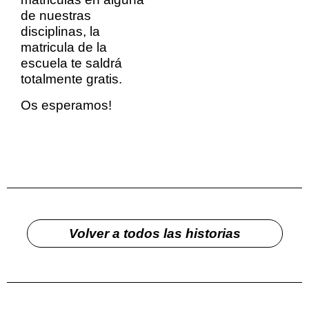
de nuestras
disciplinas, la
matricula de la
escuela te saldrá
totalmente gratis.
Os esperamos!
Volver a todos las historias