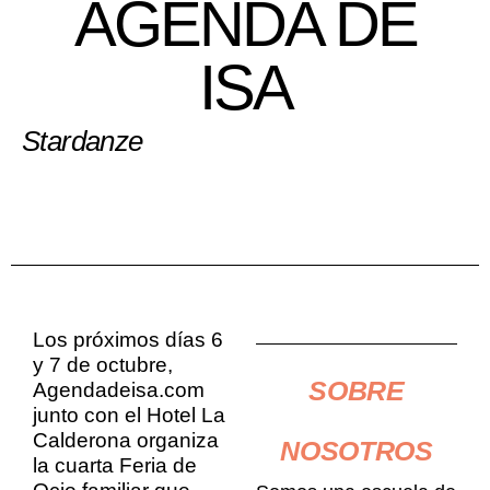
AGENDA DE
ISA
Stardanze
Los próximos días 6
y 7 de octubre,
SOBRE
Agendadeisa.com
junto con el Hotel La
Calderona organiza
NOSOTROS
la cuarta Feria de