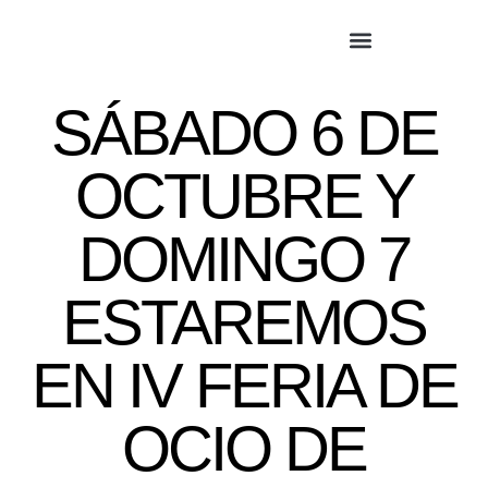
SÁBADO 6 DE
OCTUBRE Y
DOMINGO 7
ESTAREMOS
EN IV FERIA DE
OCIO DE