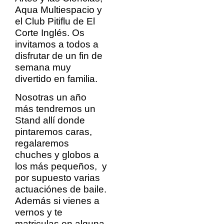
Aqua Multiespacio y
el Club Pitiflu de El
Corte Inglés. Os
invitamos a todos a
disfrutar de un fin de
semana muy
divertido en familia.
Nosotras un año
más tendremos un
Stand allí donde
pintaremos caras,
regalaremos
chuches y globos a
los más pequeños, y
por supuesto varias
actuaciónes de baile.
Además si vienes a
vernos y te
matriculas en alguna