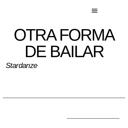
OTRA FORMA
DE BAILAR
Stardanze