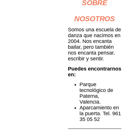
SOBRE
NOSOTROS
Somos una escuela de
danza que nacimos en
2004. Nos encanta
bailar, pero también
nos encanta pensar,
escribir y sentir.
Puedes encontrarnos
en:
Parque
tecnológico de
Paterna,
Valencia.
Aparcamiento en
la puerta. Tel. 961
35 05 52