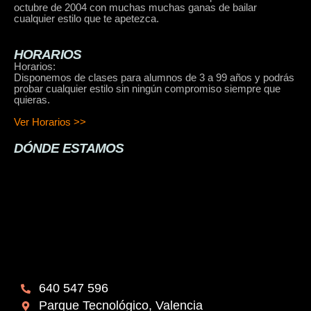
octubre de 2004 con muchas muchas ganas de bailar
cualquier estilo que te apetezca.
HORARIOS
Horarios:
Disponemos de clases para alumnos de 3 a 99 años y podrás
probar cualquier estilo sin ningún compromiso siempre que
quieras.
Ver Horarios >>
DÓNDE ESTAMOS
640 547 596
Parque Tecnológico, Valencia