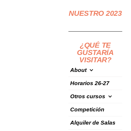
NUESTRO 2023
¿QUÉ TE
GUSTARÍA
VISITAR?
About
Horarios 26-27
Otros cursos
Competición
Alquiler de Salas