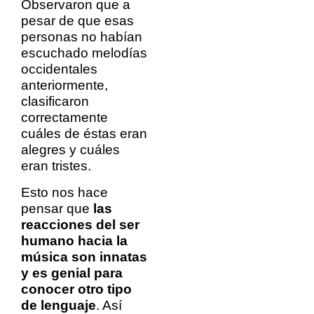
Observaron que a
pesar de que esas
personas no habían
escuchado melodías
occidentales
anteriormente,
clasificaron
correctamente
cuáles de éstas eran
alegres y cuáles
eran tristes.
Esto nos hace
pensar que
las
reacciones del ser
humano hacia la
música son innatas
y es genial para
conocer otro tipo
de lenguaje
. Así