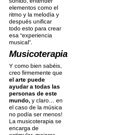
sonido, entender
elementos como el
ritmo y la melodía y
después unificar
todo esto para crear
esa “experiencia
musical”.
Musicoterapia
Y como bien sabéis,
creo firmemente que
el arte puede
ayudar a todas las
personas de este
mundo,
y claro… en
el caso de la música
no podía ser menos!
La musicoterapia se
encarga de