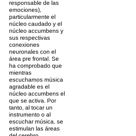
responsable de las
emociones),
particularmente el
núcleo caudado y el
núcleo accumbens y
sus respectivas
conexiones
neuronales con el
área pre frontal. Se
ha comprobado que
mientras
escuchamos música
agradable es el
núcleo accumbens el
que se activa. Por
tanto, al tocar un
instrumento o al
escuchar música, se
estimulan las áreas
del cerebro