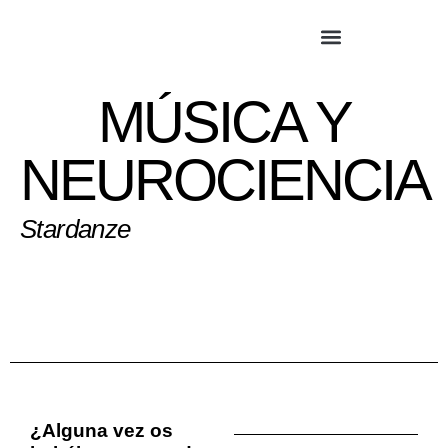
MÚSICA Y
NEUROCIENCIA
Stardanze
¿Alguna vez os