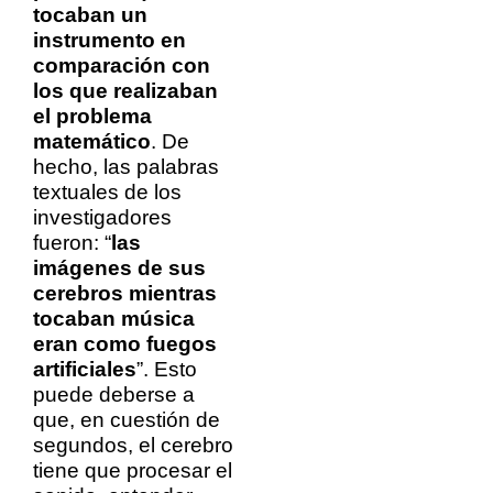
tocaban un
instrumento en
comparación con
los que realizaban
el problema
matemático
. De
hecho, las palabras
textuales de los
investigadores
fueron: “
las
imágenes de sus
cerebros mientras
tocaban música
eran como fuegos
artificiales
”. Esto
puede deberse a
que, en cuestión de
segundos, el cerebro
tiene que procesar el