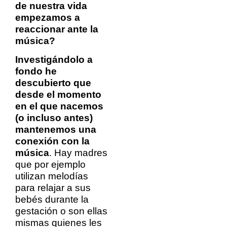
de nuestra vida
empezamos a
reaccionar ante la
música?
Investigándolo a
fondo he
descubierto que
desde el momento
en el que nacemos
(o incluso antes)
mantenemos una
conexión con la
música
. Hay madres
que por ejemplo
utilizan melodías
para relajar a sus
bebés durante la
gestación o son ellas
mismas quienes les