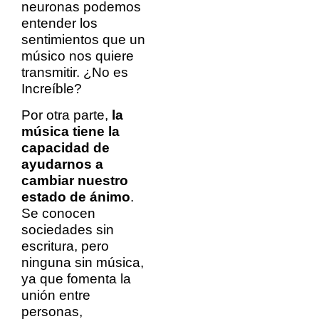
neuronas podemos
entender los
sentimientos que un
músico nos quiere
transmitir. ¿No es
Increíble?
Por otra parte,
la
música tiene la
capacidad de
ayudarnos a
cambiar nuestro
estado de ánimo
.
Se conocen
sociedades sin
escritura, pero
ninguna sin música,
ya que fomenta la
unión entre
personas,