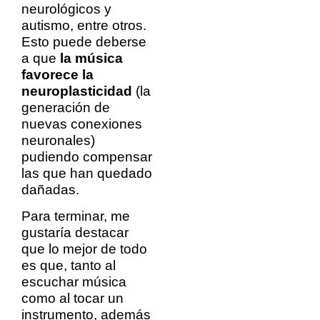
neurológicos y
autismo, entre otros.
Esto puede deberse
a que
la música
favorece la
neuroplasticidad
(la
generación de
nuevas conexiones
neuronales)
pudiendo compensar
las que han quedado
dañadas.
Para terminar, me
gustaría destacar
que lo mejor de todo
es que, tanto al
escuchar música
como al tocar un
instrumento, además