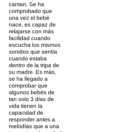
cantan. Se ha
comprobado que
una vez el bebé
nace, es capaz de
relajarse con más
facilidad cuando
escucha los mismos
sonidos que sentía
cuando estaba
dentro de la tripa de
su madre. Es más,
se ha llegado a
comprobar que
algunos bebés de
tan solo 3 días de
vida tienen la
capacidad de
responder antes a
melodías que a una