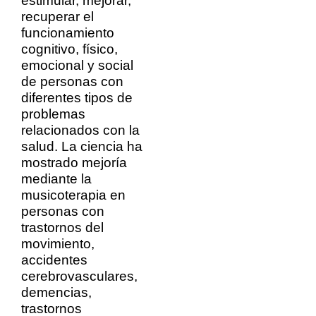
estimular, mejorar,
recuperar el
funcionamiento
cognitivo, físico,
emocional y social
de personas con
diferentes tipos de
problemas
relacionados con la
salud. La ciencia ha
mostrado mejoría
mediante la
musicoterapia en
personas con
trastornos del
movimiento,
accidentes
cerebrovasculares,
demencias,
trastornos