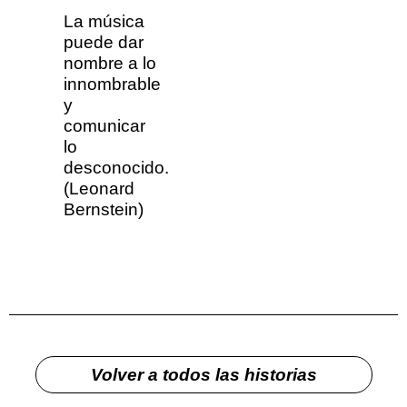
La música
puede dar
nombre a lo
innombrable
y
comunicar
lo
desconocido.
(Leonard
Bernstein)
Volver a todos las historias