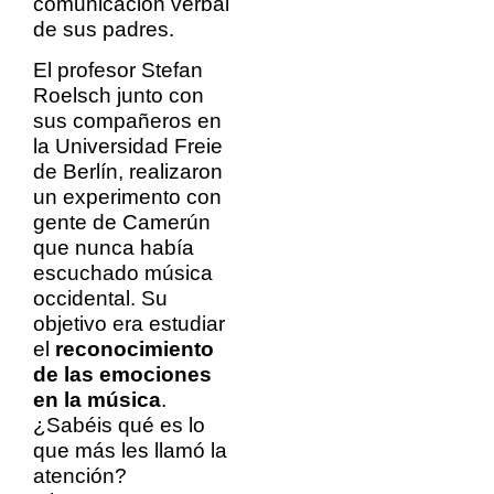
comunicación verbal
de sus padres.
El profesor Stefan
Roelsch junto con
sus compañeros en
la Universidad Freie
de Berlín, realizaron
un experimento con
gente de Camerún
que nunca había
escuchado música
occidental. Su
objetivo era estudiar
el
reconocimiento
de las emociones
en la música
.
¿Sabéis qué es lo
que más les llamó la
atención?