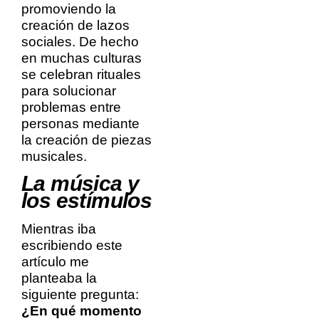
promoviendo la
creación de lazos
sociales. De hecho
en muchas culturas
se celebran rituales
para solucionar
problemas entre
personas mediante
la creación de piezas
musicales.
La música y
los estímulos
Mientras iba
escribiendo este
artículo me
planteaba la
siguiente pregunta:
¿En qué momento