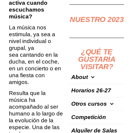
activa cuando
escuchamos
música?
NUESTRO 2023
La música nos
estimula, ya sea a
nivel individual o
grupal, ya
¿QUÉ TE
sea cantando en la
GUSTARÍA
ducha, en el coche,
VISITAR?
en un concierto o en
una fiesta con
About
amigos.
Horarios 26-27
Resulta que la
música ha
Otros cursos
acompañado al ser
humano a lo largo de
Competición
la evolución de la
especie. Una de las
Alquiler de Salas