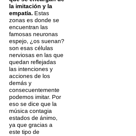
la imitación y la
empatía.
Estas
zonas es donde se
encuentran las
famosas neuronas
espejo, ¿os suenan?
son esas células
nerviosas en las que
quedan reflejadas
las intenciones y
acciones de los
demás y
consecuentemente
podemos imitar. Por
eso se dice que la
música contagia
estados de ánimo,
ya que gracias a
este tipo de