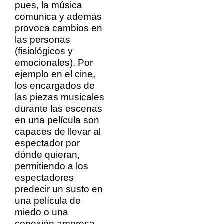
pues, la música
comunica y además
provoca cambios en
las personas
(fisiológicos y
emocionales). Por
ejemplo en el cine,
los encargados de
las piezas musicales
durante las escenas
en una película son
capaces de llevar al
espectador por
dónde quieran,
permitiendo a los
espectadores
predecir un susto en
una película de
miedo o una
conexión amorosa