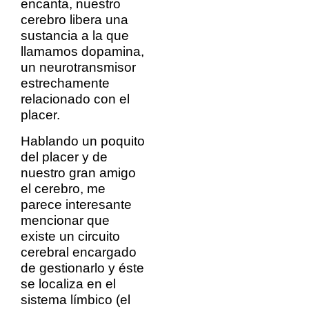
encanta, nuestro
cerebro libera una
sustancia a la que
llamamos dopamina,
un neurotransmisor
estrechamente
relacionado con el
placer.
Hablando un poquito
del placer y de
nuestro gran amigo
el cerebro, me
parece interesante
mencionar que
existe un circuito
cerebral encargado
de gestionarlo y éste
se localiza en el
sistema límbico (el