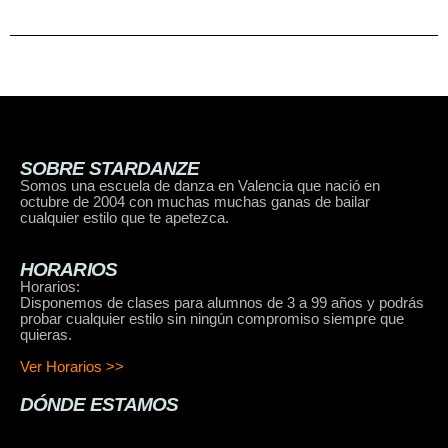
SOBRE STARDANZE
Somos una escuela de danza en Valencia que nació en
octubre de 2004 con muchas muchas ganas de bailar
cualquier estilo que te apetezca.
HORARIOS
Horarios:
Disponemos de clases para alumnos de 3 a 99 años y podrás
probar cualquier estilo sin ningún compromiso siempre que
quieras.
Ver Horarios >>
DÓNDE ESTAMOS