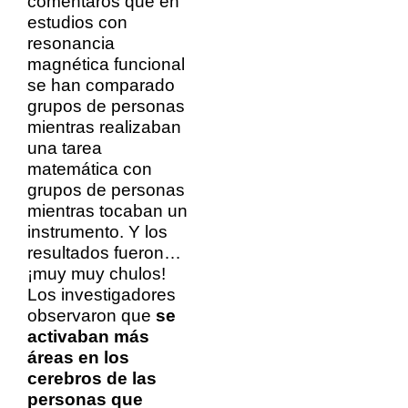
comentaros que en
estudios con
resonancia
magnética funcional
se han comparado
grupos de personas
mientras realizaban
una tarea
matemática con
grupos de personas
mientras tocaban un
instrumento. Y los
resultados fueron…
¡muy muy chulos!
Los investigadores
observaron que
se
activaban más
áreas en los
cerebros de las
personas que