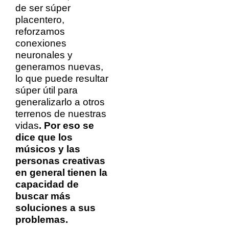
de ser súper
placentero,
reforzamos
conexiones
neuronales y
generamos nuevas,
lo que puede resultar
súper útil para
generalizarlo a otros
terrenos de nuestras
vidas
. Por eso se
dice que los
músicos y las
personas creativas
en general tienen la
capacidad de
buscar más
soluciones a sus
problemas.