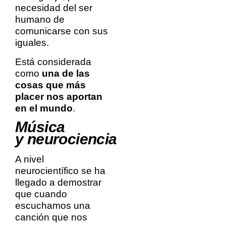
necesidad del ser
humano de
comunicarse con sus
iguales.
Está considerada
como
una de las
cosas que más
placer nos aportan
en el mundo
.
Música
y neurociencia
A nivel
neurocientífico se ha
llegado a demostrar
que cuando
escuchamos una
canción que nos