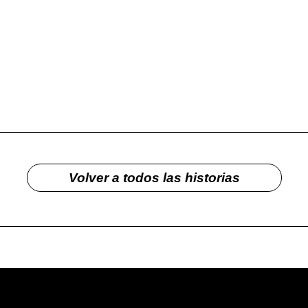
Volver a todos las historias