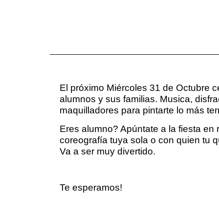
El próximo Miércoles 31 de Octubre c
alumnos y sus familias. Musica, disfra
maquilladores para pintarte lo más terr
Eres alumno? Apúntate a la fiesta en
coreografía tuya sola o con quien tu q
Va a ser muy divertido.
Te esperamos!