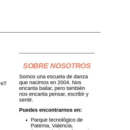
SOBRE NOSOTROS
Somos una escuela de danza
que nacimos en 2004. Nos
s!!
encanta bailar, pero también
nos encanta pensar, escribir y
sentir.
Puedes encontrarnos en:
Parque tecnológico de
Paterna, Valencia.