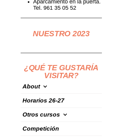
Aparcamiento en la puerta.
Tel. 961 35 05 52
NUESTRO 2023
¿QUÉ TE GUSTARÍA
VISITAR?
About
Horarios 26-27
Otros cursos
Competición