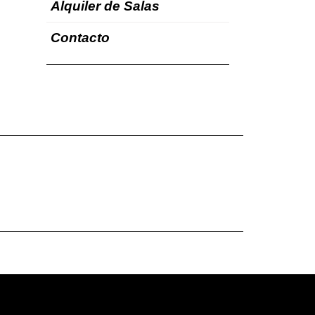
Alquiler de Salas
Contacto