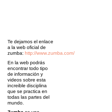
Te dejamos el enlace
a la web oficial de
zumba:
http://www.zumba.com/
En la web podrás
encontrar todo tipo
de información y
videos sobre esta
increible disciplina
que se practica en
todas las partes del
mundo.