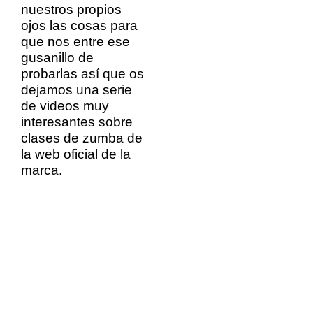
nuestros propios
ojos las cosas para
que nos entre ese
gusanillo de
probarlas así que os
dejamos una serie
de videos muy
interesantes sobre
clases de zumba de
la web oficial de la
marca.