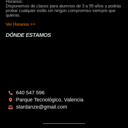
Horarios:
Disponemos de clases para alumnos de 3 a 99 años y podrás
probar cualquier estilo sin ningún compromiso siempre que
quieras.
Ver Horarios >>
DÓNDE ESTAMOS
640 547 596
Parque Tecnológico, Valencia
stardanze@gmail.com