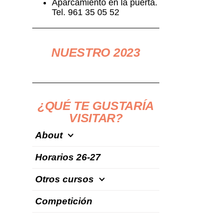
Aparcamiento en la puerta.
Tel. 961 35 05 52
NUESTRO 2023
¿QUÉ TE GUSTARÍA
VISITAR?
About
Horarios 26-27
Otros cursos
Competición