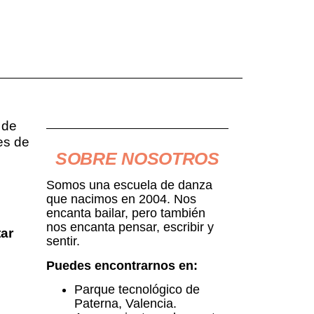
 de
es de
SOBRE NOSOTROS
Somos una escuela de danza
que nacimos en 2004. Nos
encanta bailar, pero también
nos encanta pensar, escribir y
ar
sentir.
Puedes encontrarnos en:
Parque tecnológico de
Paterna, Valencia.