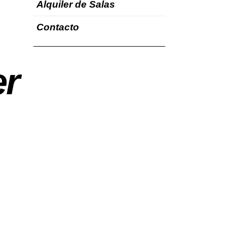
Alquiler de Salas
Contacto
er